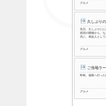
グルメ
久しぶりの
先日、久しぶりにに
前回の開催から、な
共に、発起人として
グルメ
ご当地ラー
昨秋、福島へ行った
グルメ