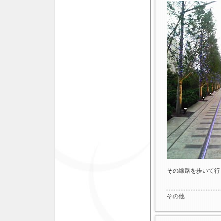
その線路を歩いて行
その他