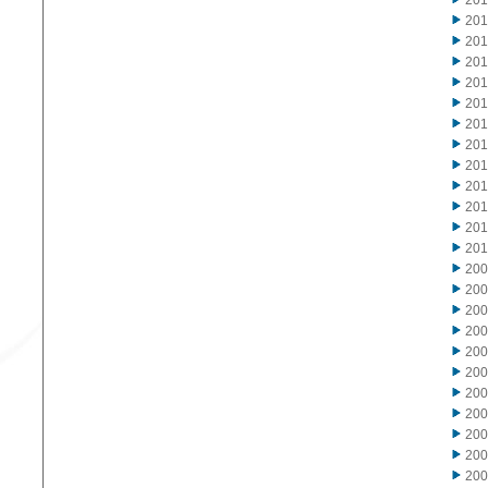
20
20
20
20
20
20
20
20
20
20
20
20
20
20
20
20
20
20
20
20
20
20
20
20