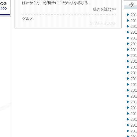
はわからないが椅子にこだわりを感じる。
続きを読む >>
20
グルメ
20
20
20
20
20
20
20
20
20
20
20
20
20
20
20
20
20
20
20
20