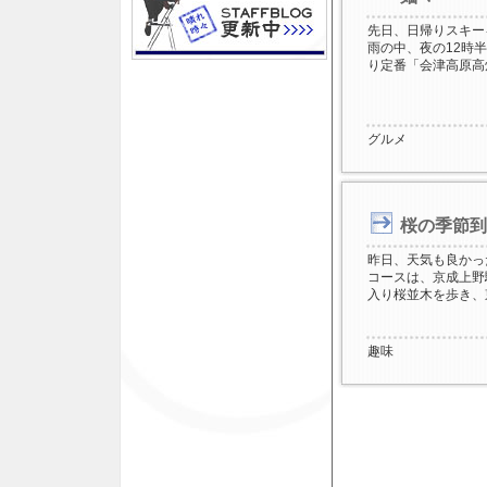
先日、日帰りスキー
雨の中、夜の12時
り定番「会津高原高
グルメ
桜の季節到
昨日、天気も良かっ
コースは、京成上野
入り桜並木を歩き、
趣味