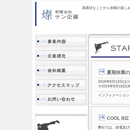
真面目なことから余暇の楽し
夏期休業の
2016年8月13日(土)
※2016年8月18
インフォメーション
COOL BI
弊社では、節電及び