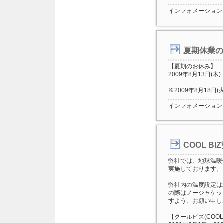
インフォメーション
夏期休業の
【夏期のお休み】
2009年8月13日(木)
※2009年8月18
インフォメーション
COOL B
弊社では、地球温暖
実施しております。
弊社内の温度設定は
の際はノージャケッ
すよう、お願い申し
【クールビズ(COOL