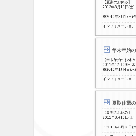
【夏期のお休み】
2012年8月11日(土)
※2012年8月17
インフォメーション
年末年始の
【年末年始のお休み
2011年12月29日(木
※2012年1月4日
インフォメーション
夏期休業の
【夏期のお休み】
2011年8月13日(土)
※2011年8月18