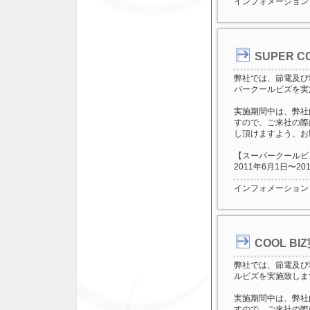
インフォメーション
SUPER 
弊社では、節電及び
パークールビズを実
実施期間中は、弊社
すので、ご来社の際
し頂けますよう、お
【スーパークールビズ(
2011年6月1日〜20
インフォメーション
COOL B
弊社では、節電及び
ルビズを実施致しま
実施期間中は、弊社
すので、ご来社の際