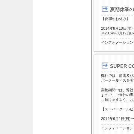
夏期休業の
【夏期のお休み】
2014年8月13日(水)
※2014年8月19
インフォメーション
SUPER 
弊社では、節電及び
パークールビズを実
実施期間中は、弊社
すので、ご来社の際
し頂けますよう、お
【スーパークールビズ(
2014年6月1日(日)〜
インフォメーション