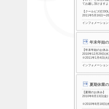
てお越し頂けますよ
【クールビズ(COOL
2011年5月16日〜2
インフォメーション
年末年始の
【年末年始のお休み
2010年12月29日(水
※2011年1月4日
インフォメーション
夏期休業の
【夏期のお休み】
2010年8月13日(金)
※2010年8月18