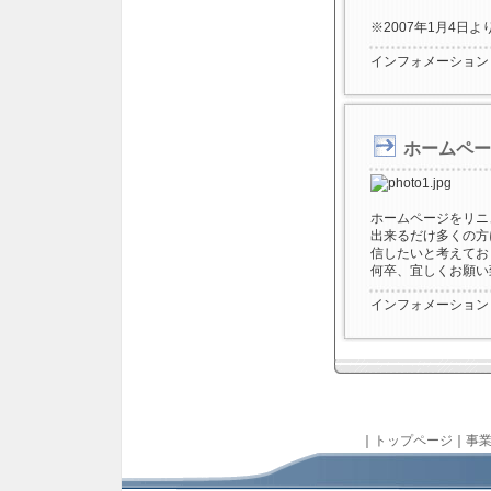
※2007年1月4日
インフォメーション
ホームペー
ホームページをリニ
出来るだけ多くの方
信したいと考えてお
何卒、宜しくお願い
インフォメーション
｜
トップページ
｜
事