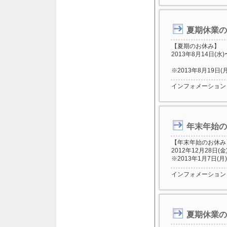
夏期休業の
【夏期のお休み】
2013年8月14日(水)
※2013年8月19
インフォメーション
年末年始の
【年末年始のお休み
2012年12月28日(金
※2013年1月7日
インフォメーション
夏期休業の