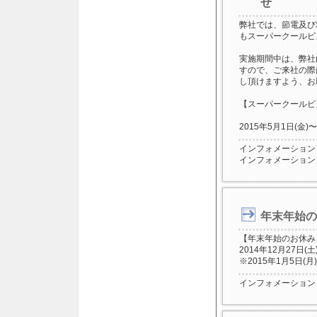
せ
弊社では、節電及び
もスーパークールビ
実施期間中は、弊社
すので、ご来社の際
し頂けますよう、お
【スーパークールビズ(
2015年5月1日(金)〜
インフォメーション
インフォメーション
年末年始の
【年末年始のお休み
2014年12月27日(土
※2015年1月5日
インフォメーション