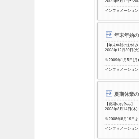
2009年6月1日〜20
インフォメーション
年末年始の
【年末年始のお休み
2008年12月30日(火
※2009年1月5日
インフォメーション
夏期休業の
【夏期のお休み】
2008年8月14日(木)
※2008年8月19
インフォメーション