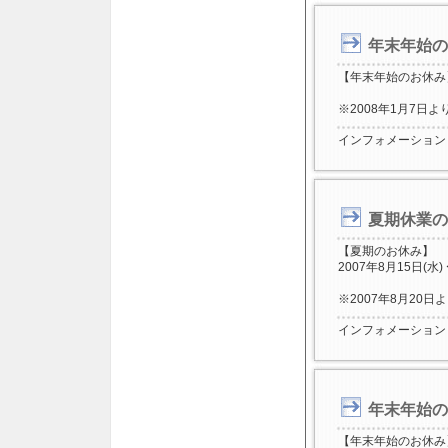
年末年始の
【年末年始のお休み】 
※2008年1月7日
インフォメーション
夏期休業の
【夏期のお休み】
2007年8月15日(水)
※2007年8月20
インフォメーション
年末年始の
【年末年始のお休み】 