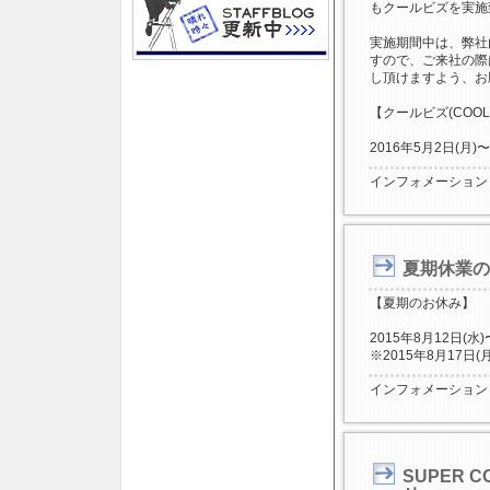
もクールビズを実施
実施期間中は、弊社
すので、ご来社の際
し頂けますよう、お
【クールビズ(COOL
2016年5月2日(月)〜
インフォメーション
夏期休業の
【夏期のお休み】
2015年8月12日(水)
※2015年8月17
インフォメーション
SUPER C