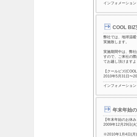
インフォメーション
COOL B
弊社では、地球温暖
実施致します。
実施期間中は、弊社
すので、ご来社の際
てお越し頂けますよ
【クールビズ(COOL
2010年5月31日〜2
インフォメーション
年末年始の
【年末年始のお休み
2009年12月29日(火
※2010年1月4日