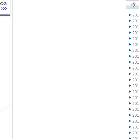
20
20
20
20
20
20
20
20
20
20
20
20
20
20
20
20
20
20
20
20
20