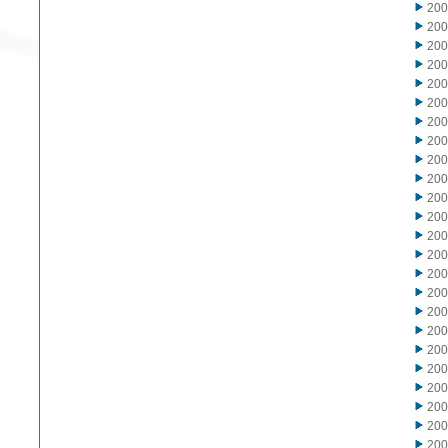
20
20
20
20
20
20
20
20
20
20
20
20
20
20
20
20
20
20
20
20
20
20
20
20