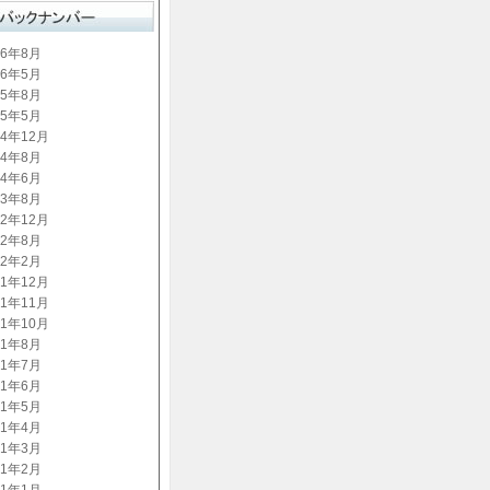
16年8月
16年5月
15年8月
15年5月
14年12月
14年8月
14年6月
13年8月
12年12月
12年8月
12年2月
11年12月
11年11月
11年10月
11年8月
11年7月
11年6月
11年5月
11年4月
11年3月
11年2月