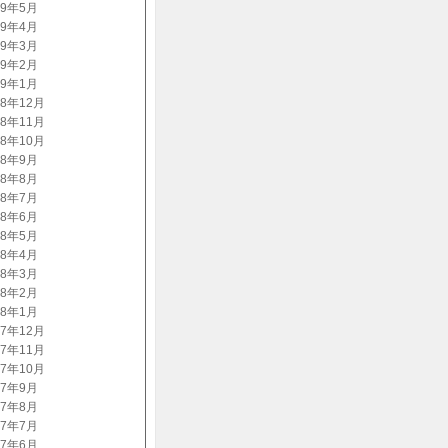
09年5月
09年4月
09年3月
09年2月
09年1月
08年12月
08年11月
08年10月
08年9月
08年8月
08年7月
08年6月
08年5月
08年4月
08年3月
08年2月
08年1月
07年12月
07年11月
07年10月
07年9月
07年8月
07年7月
07年6月