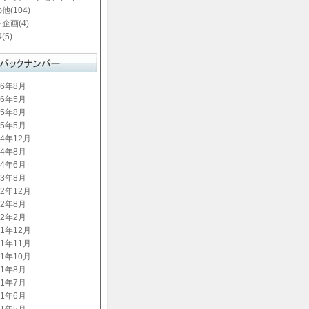
他(104)
企画(4)
(5)
16年8月
16年5月
15年8月
15年5月
14年12月
14年8月
14年6月
13年8月
12年12月
12年8月
12年2月
11年12月
11年11月
11年10月
11年8月
11年7月
11年6月