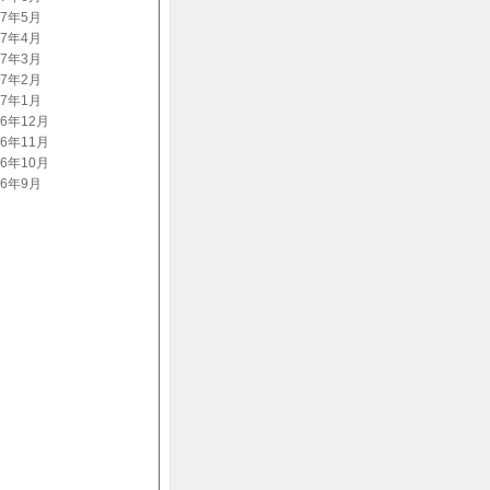
07年5月
07年4月
07年3月
07年2月
07年1月
06年12月
06年11月
06年10月
06年9月