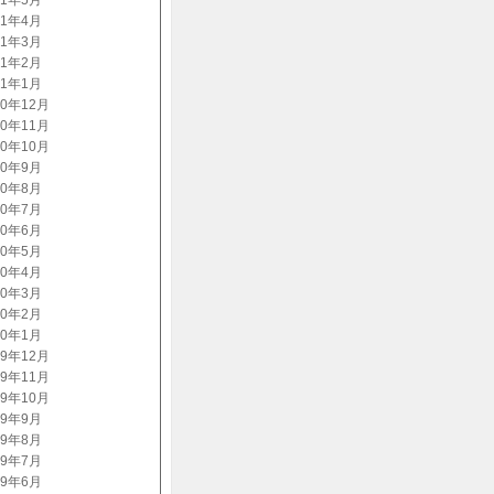
11年5月
11年4月
11年3月
11年2月
11年1月
10年12月
10年11月
10年10月
10年9月
10年8月
10年7月
10年6月
10年5月
10年4月
10年3月
10年2月
10年1月
09年12月
09年11月
09年10月
09年9月
09年8月
09年7月
09年6月