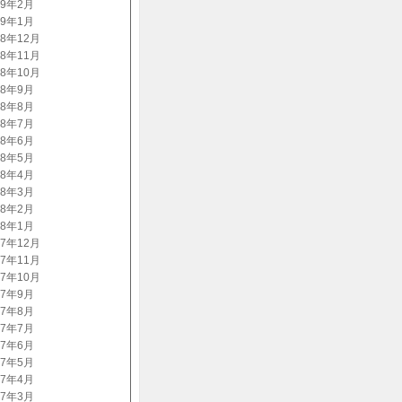
09年2月
09年1月
08年12月
08年11月
08年10月
08年9月
08年8月
08年7月
08年6月
08年5月
08年4月
08年3月
08年2月
08年1月
07年12月
07年11月
07年10月
07年9月
07年8月
07年7月
07年6月
07年5月
07年4月
07年3月