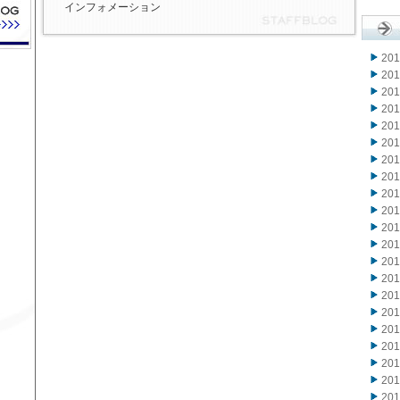
インフォメーション
20
20
20
20
20
20
20
20
20
20
20
20
20
20
20
20
20
20
20
20
20