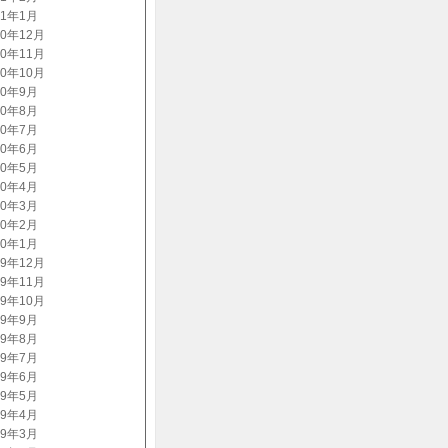
11年1月
10年12月
10年11月
10年10月
10年9月
10年8月
10年7月
10年6月
10年5月
10年4月
10年3月
10年2月
10年1月
09年12月
09年11月
09年10月
09年9月
09年8月
09年7月
09年6月
09年5月
09年4月
09年3月