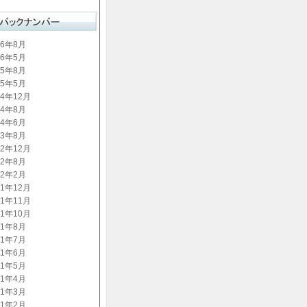
16年8月
16年5月
15年8月
15年5月
14年12月
14年8月
14年6月
13年8月
12年12月
12年8月
12年2月
11年12月
11年11月
11年10月
11年8月
11年7月
11年6月
11年5月
11年4月
11年3月
11年2月